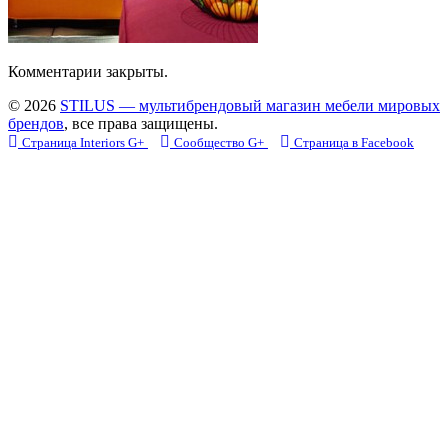
Комментарии закрыты.
© 2026
STILUS — мультибрендовый магазин мебели мировых
брендов
, все права защищены.
Страница Interiors G+
Сообщество G+
Страница в Facebook