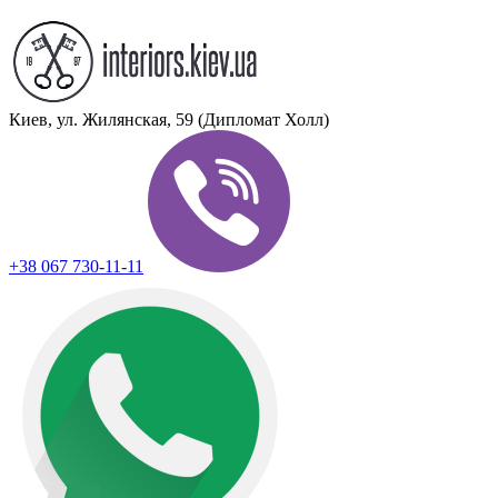
Киев, ул. Жилянская, 59 (Дипломат Холл)
+38 067 730-11-11