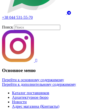
+38 044 531-55-70
Поиск
Основное меню
Перейти к основному содержимому
Перейти к дополнительному содержимому
Каталог поставщиков
Архитектурное бюро
Новости
Адрес магазина (Контакты)