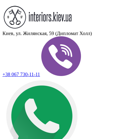
Киев, ул. Жилянская, 59 (Дипломат Холл)
+38 067 730-11-11