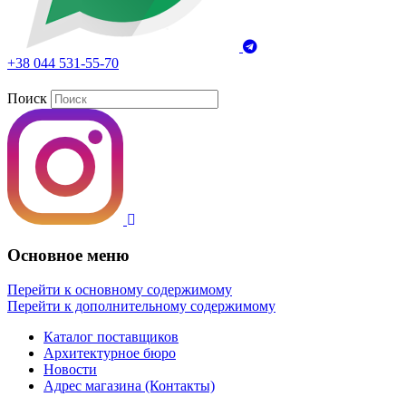
+38 044 531-55-70
Поиск
Основное меню
Перейти к основному содержимому
Перейти к дополнительному содержимому
Каталог поставщиков
Архитектурное бюро
Новости
Адрес магазина (Контакты)