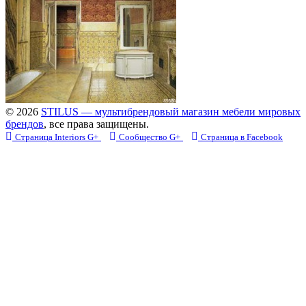
© 2026
STILUS — мультибрендовый магазин мебели мировых
брендов
, все права защищены.
Страница Interiors G+
Сообщество G+
Страница в Facebook