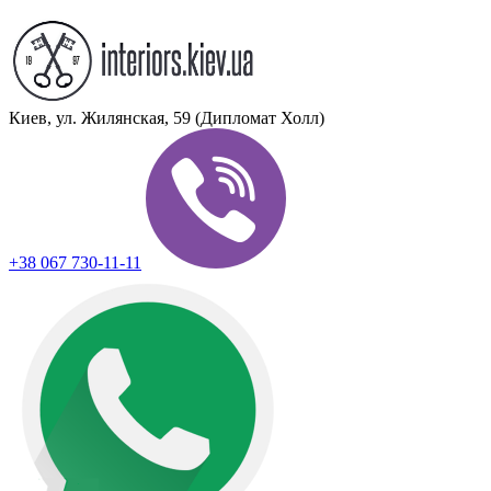
Киев, ул. Жилянская, 59 (Дипломат Холл)
+38 067 730-11-11