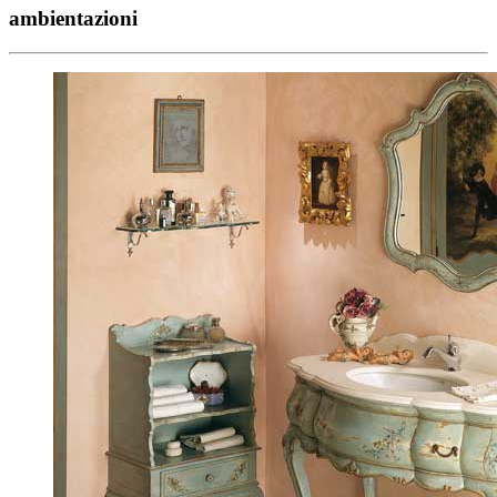
ambientazioni