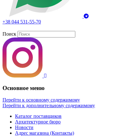
+38 044 531-55-70
Поиск
Основное меню
Перейти к основному содержимому
Перейти к дополнительному содержимому
Каталог поставщиков
Архитектурное бюро
Новости
Адрес магазина (Контакты)