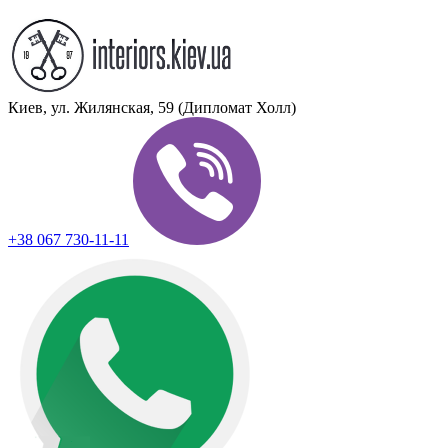
Киев, ул. Жилянская, 59 (Дипломат Холл)
+38 067 730-11-11