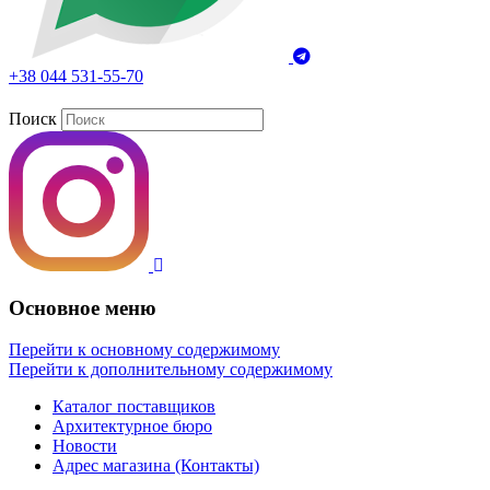
+38 044 531-55-70
Поиск
Основное меню
Перейти к основному содержимому
Перейти к дополнительному содержимому
Каталог поставщиков
Архитектурное бюро
Новости
Адрес магазина (Контакты)