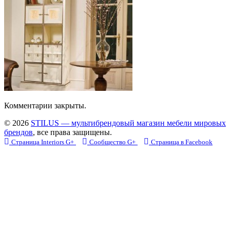
Комментарии закрыты.
© 2026
STILUS — мультибрендовый магазин мебели мировых
брендов
, все права защищены.
Страница Interiors G+
Сообщество G+
Страница в Facebook