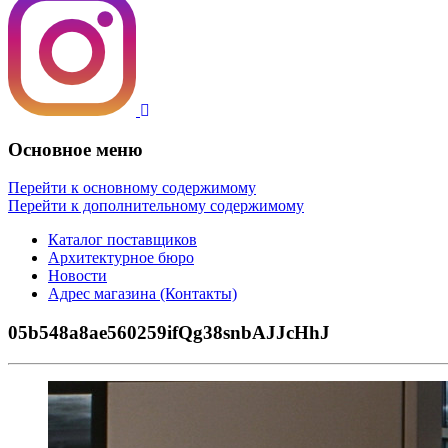
Основное меню
Перейти к основному содержимому
Перейти к дополнительному содержимому
Каталог поставщиков
Архитектурное бюро
Новости
Адрес магазина (Контакты)
05b548a8ae560259ifQg38snbAJJcHhJ