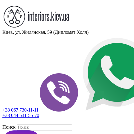
Киев, ул. Жилянская, 59 (Дипломат Холл)
+38 067 730-11-11
+38 044 531-55-70
Поиск