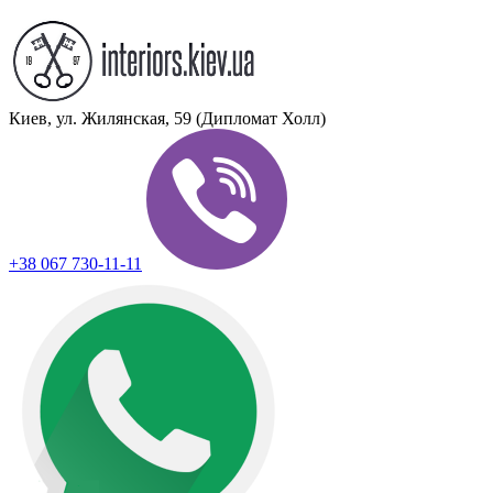
Киев, ул. Жилянская, 59 (Дипломат Холл)
+38 067 730-11-11