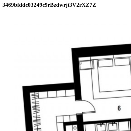
3469bfddc03249c9rBzdwrjt3V2rXZ7Z