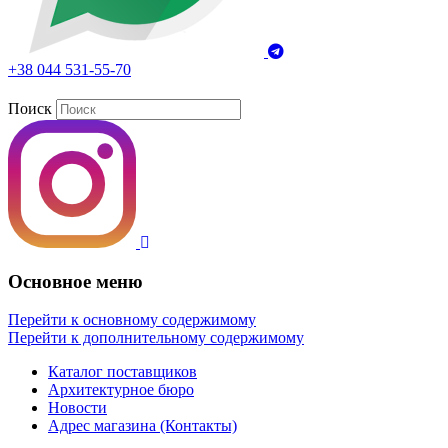
+38 044 531-55-70
Поиск
Основное меню
Перейти к основному содержимому
Перейти к дополнительному содержимому
Каталог поставщиков
Архитектурное бюро
Новости
Адрес магазина (Контакты)