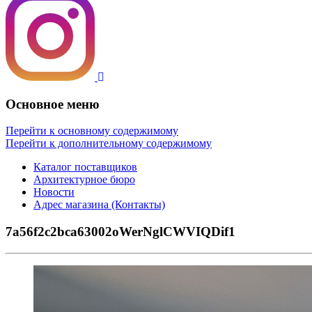
Основное меню
Перейти к основному содержимому
Перейти к дополнительному содержимому
Каталог поставщиков
Архитектурное бюро
Новости
Адрес магазина (Контакты)
7a56f2c2bca63002oWerNglCWVIQDif1