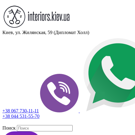
Киев, ул. Жилянская, 59 (Дипломат Холл)
+38 067 730-11-11
+38 044 531-55-70
Поиск