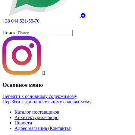
+38 044 531-55-70
Поиск
Основное меню
Перейти к основному содержимому
Перейти к дополнительному содержимому
Каталог поставщиков
Архитектурное бюро
Новости
Адрес магазина (Контакты)