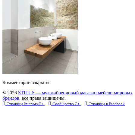
Комментарии закрыты.
© 2026
STILUS — мультибрендовый магазин мебели мировых
брендов
, все права защищены.
Страница Interiors G+
Сообщество G+
Страница в Facebook