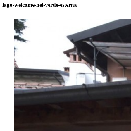
lago-welcome-nel-verde-esterna