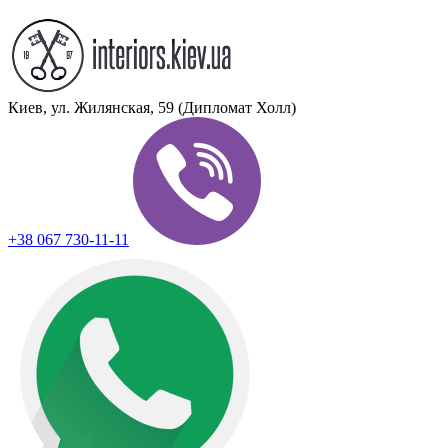
Киев, ул. Жилянская, 59 (Дипломат Холл)
+38 067 730-11-11