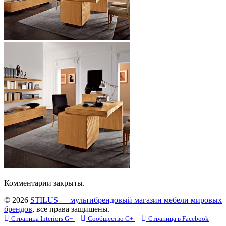
Комментарии закрыты.
© 2026
STILUS — мультибрендовый магазин мебели мировых
брендов
, все права защищены.
Страница Interiors G+
Сообщество G+
Страница в Facebook