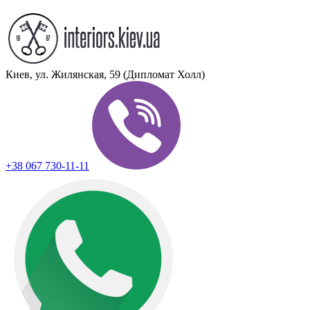
Киев, ул. Жилянская, 59 (Дипломат Холл)
+38 067 730-11-11