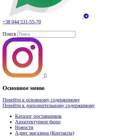
+38 044 531-55-70
Поиск
Основное меню
Перейти к основному содержимому
Перейти к дополнительному содержимому
Каталог поставщиков
Архитектурное бюро
Новости
Адрес магазина (Контакты)