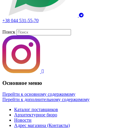
+38 044 531-55-70
Поиск
Основное меню
Перейти к основному содержимому
Перейти к дополнительному содержимому
Каталог поставщиков
Архитектурное бюро
Новости
Адрес магазина (Контакты)