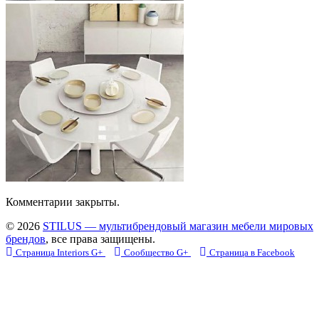
Комментарии закрыты.
© 2026
STILUS — мультибрендовый магазин мебели мировых
брендов
, все права защищены.
Страница Interiors G+
Сообщество G+
Страница в Facebook