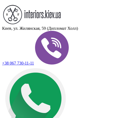
Киев, ул. Жилянская, 59 (Дипломат Холл)
+38 067 730-11-11