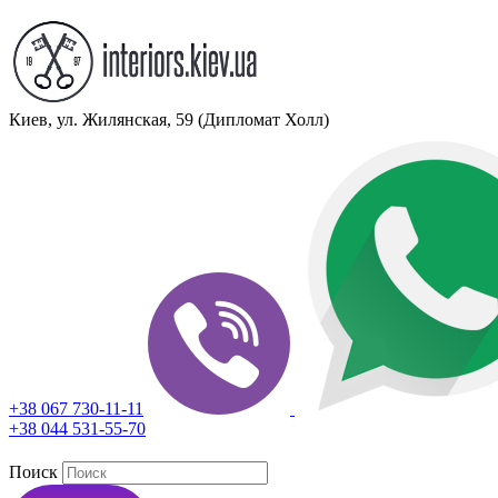
Киев, ул. Жилянская, 59 (Дипломат Холл)
+38 067 730-11-11
+38 044 531-55-70
Поиск