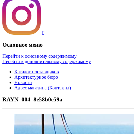
Основное меню
Перейти к основному содержимому
Перейти к дополнительному содержимому
Каталог поставщиков
Архитектурное бюро
Новости
Адрес магазина (Контакты)
RAYN_004_8e58b0c59a