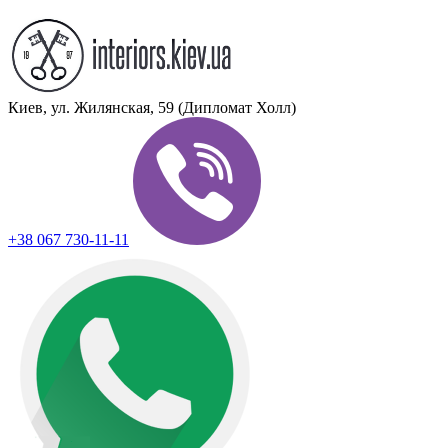
Киев, ул. Жилянская, 59 (Дипломат Холл)
+38 067 730-11-11