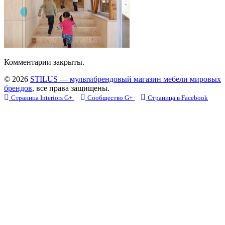
Комментарии закрыты.
© 2026
STILUS — мультибрендовый магазин мебели мировых
брендов
, все права защищены.
Страница Interiors G+
Сообщество G+
Страница в Facebook