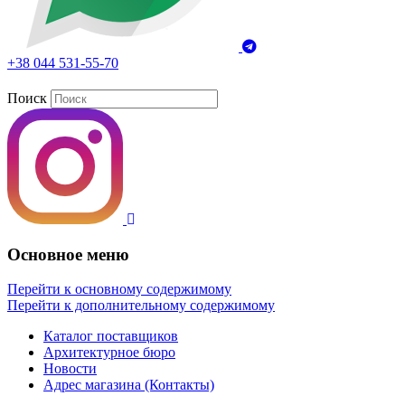
+38 044 531-55-70
Поиск
Основное меню
Перейти к основному содержимому
Перейти к дополнительному содержимому
Каталог поставщиков
Архитектурное бюро
Новости
Адрес магазина (Контакты)