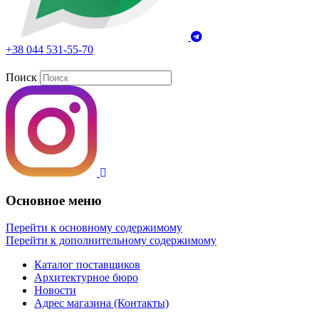
+38 044 531-55-70
Поиск
Основное меню
Перейти к основному содержимому
Перейти к дополнительному содержимому
Каталог поставщиков
Архитектурное бюро
Новости
Адрес магазина (Контакты)