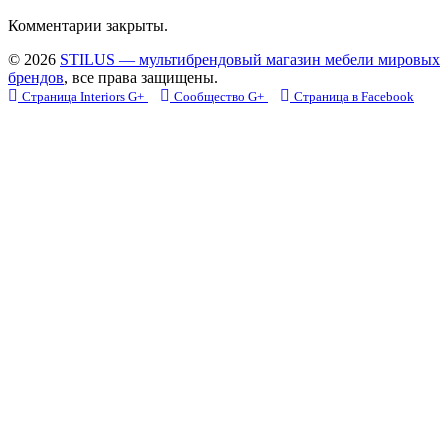
Комментарии закрыты.
© 2026
STILUS — мультибрендовый магазин мебели мировых
брендов
, все права защищены.
Страница Interiors G+
Сообщество G+
Страница в Facebook