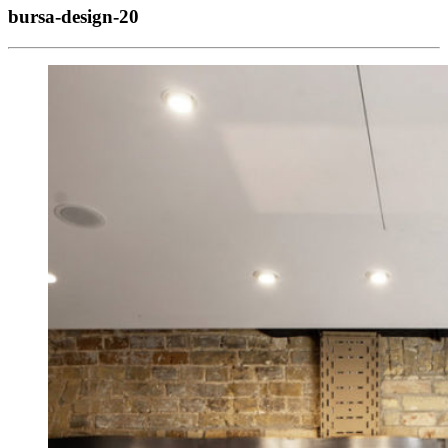
bursa-design-20