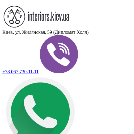
Киев, ул. Жилянская, 59 (Дипломат Холл)
+38 067 730-11-11