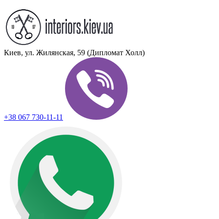
Киев, ул. Жилянская, 59 (Дипломат Холл)
+38 067 730-11-11