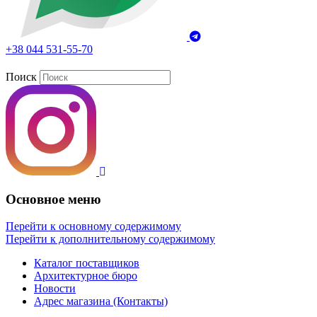
+38 044 531-55-70
Поиск
Основное меню
Перейти к основному содержимому
Перейти к дополнительному содержимому
Каталог поставщиков
Архитектурное бюро
Новости
Адрес магазина (Контакты)