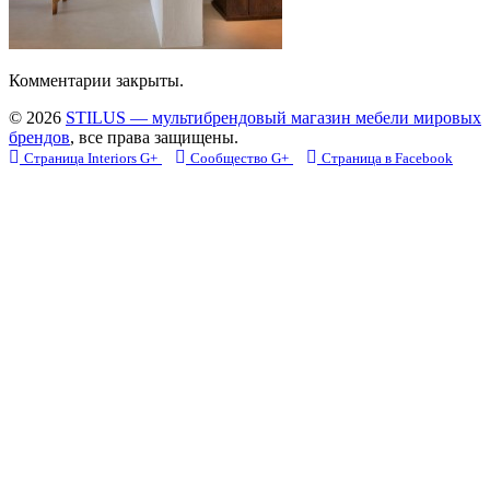
Комментарии закрыты.
© 2026
STILUS — мультибрендовый магазин мебели мировых
брендов
, все права защищены.
Страница Interiors G+
Сообщество G+
Страница в Facebook