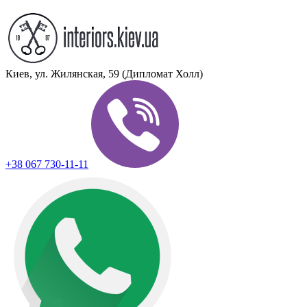
Киев, ул. Жилянская, 59 (Дипломат Холл)
+38 067 730-11-11