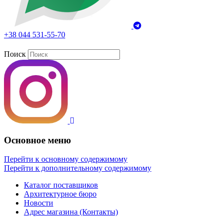
+38 044 531-55-70
Поиск
Основное меню
Перейти к основному содержимому
Перейти к дополнительному содержимому
Каталог поставщиков
Архитектурное бюро
Новости
Адрес магазина (Контакты)