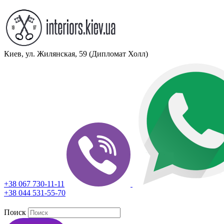
Киев, ул. Жилянская, 59 (Дипломат Холл)
+38 067 730-11-11
+38 044 531-55-70
Поиск