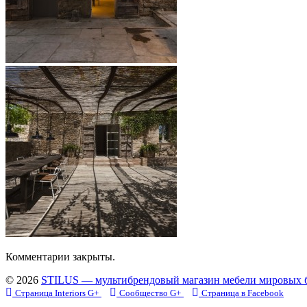
Комментарии закрыты.
© 2026
STILUS — мультибрендовый магазин мебели мировых 
Страница Interiors G+
Сообщество G+
Страница в Facebook