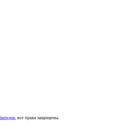
брендов
, все права защищены.