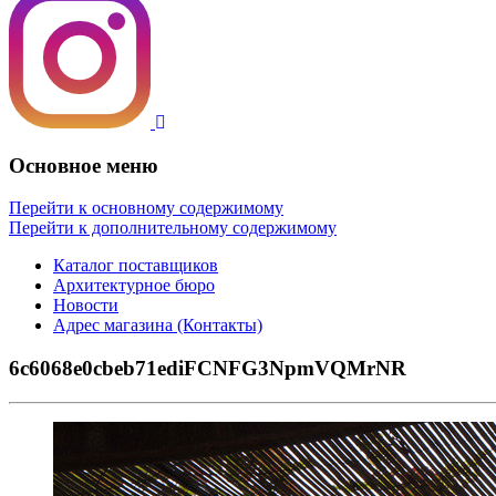
Основное меню
Перейти к основному содержимому
Перейти к дополнительному содержимому
Каталог поставщиков
Архитектурное бюро
Новости
Адрес магазина (Контакты)
6c6068e0cbeb71ediFCNFG3NpmVQMrNR