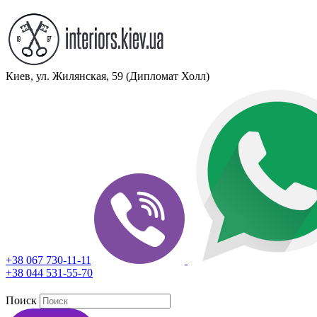
Киев, ул. Жилянская, 59 (Дипломат Холл)
+38 067 730-11-11
+38 044 531-55-70
Поиск