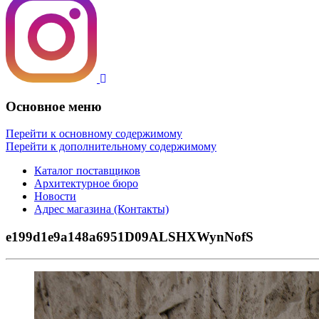
Основное меню
Перейти к основному содержимому
Перейти к дополнительному содержимому
Каталог поставщиков
Архитектурное бюро
Новости
Адрес магазина (Контакты)
e199d1e9a148a6951D09ALSHXWynNofS