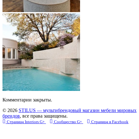
Комментарии закрыты.
© 2026
STILUS — мультибрендовый магазин мебели мировых
брендов
, все права защищены.
Страница Interiors G+
Сообщество G+
Страница в Facebook