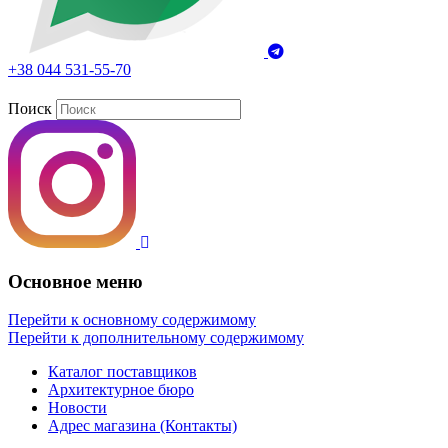
+38 044 531-55-70
Поиск
Основное меню
Перейти к основному содержимому
Перейти к дополнительному содержимому
Каталог поставщиков
Архитектурное бюро
Новости
Адрес магазина (Контакты)