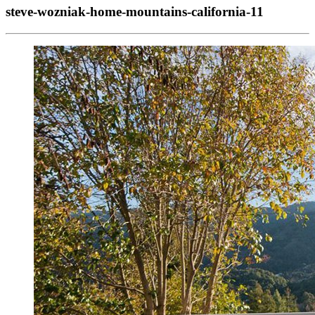
steve-wozniak-home-mountains-california-11