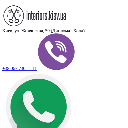
Киев, ул. Жилянская, 59 (Дипломат Холл)
+38 067 730-11-11