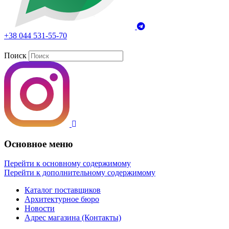
+38 044 531-55-70
Поиск
Основное меню
Перейти к основному содержимому
Перейти к дополнительному содержимому
Каталог поставщиков
Архитектурное бюро
Новости
Адрес магазина (Контакты)