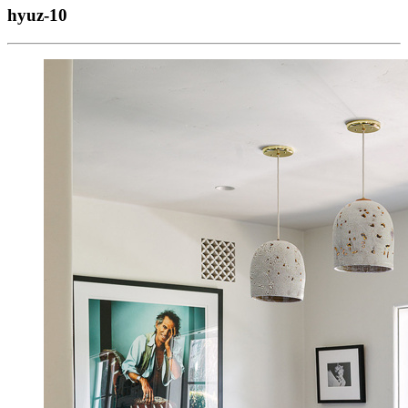
hyuz-10