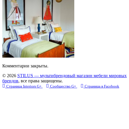
Комментарии закрыты.
© 2026
STILUS — мультибрендовый магазин мебели мировых
брендов
, все права защищены.
Страница Interiors G+
Сообщество G+
Страница в Facebook