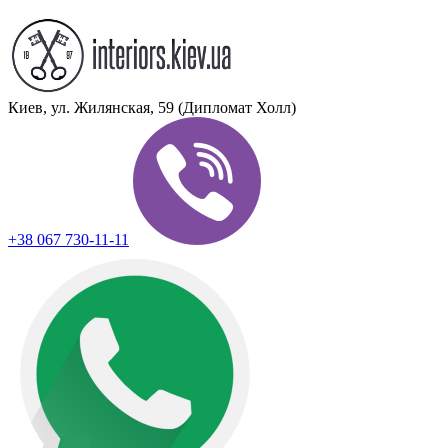
Киев, ул. Жилянская, 59 (Дипломат Холл)
+38 067 730-11-11