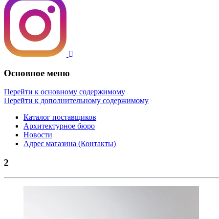
Основное меню
Перейти к основному содержимому
Перейти к дополнительному содержимому
Каталог поставщиков
Архитектурное бюро
Новости
Адрес магазина (Контакты)
2