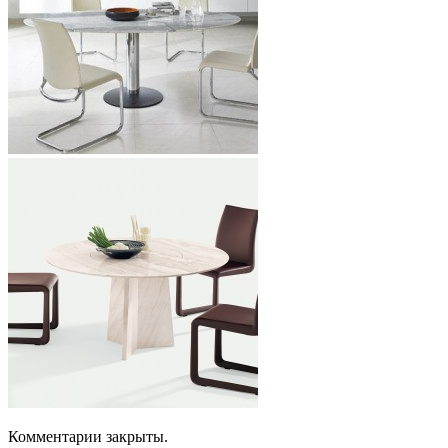
Комментарии закрыты.