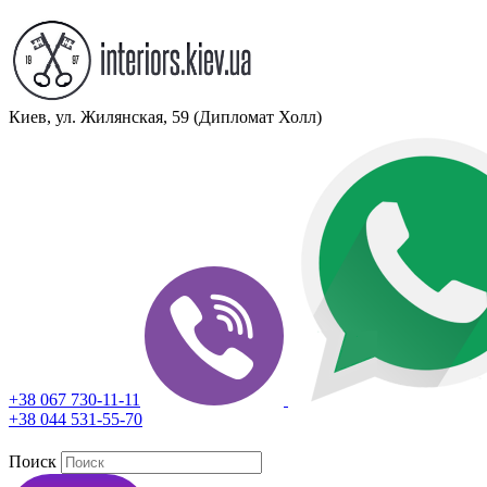
Киев, ул. Жилянская, 59 (Дипломат Холл)
+38 067 730-11-11
+38 044 531-55-70
Поиск