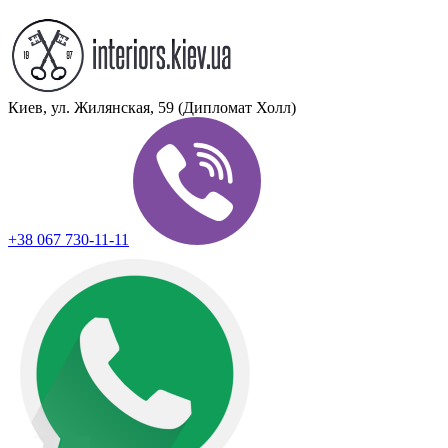
Киев, ул. Жилянская, 59 (Дипломат Холл)
+38 067 730-11-11