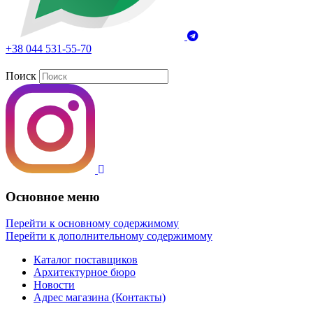
+38 044 531-55-70
Поиск
Основное меню
Перейти к основному содержимому
Перейти к дополнительному содержимому
Каталог поставщиков
Архитектурное бюро
Новости
Адрес магазина (Контакты)