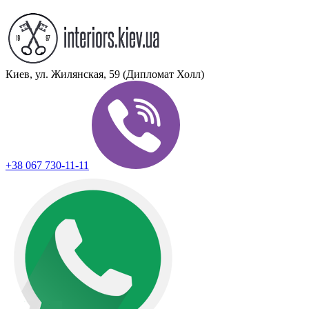
Киев, ул. Жилянская, 59 (Дипломат Холл)
+38 067 730-11-11