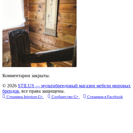
Комментарии закрыты.
© 2026
STILUS — мультибрендовый магазин мебели мировых
брендов
, все права защищены.
Страница Interiors G+
Сообщество G+
Страница в Facebook