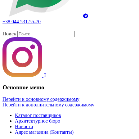
+38 044 531-55-70
Поиск
Основное меню
Перейти к основному содержимому
Перейти к дополнительному содержимому
Каталог поставщиков
Архитектурное бюро
Новости
Адрес магазина (Контакты)