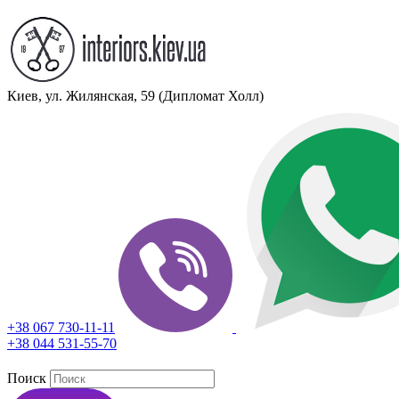
Киев, ул. Жилянская, 59 (Дипломат Холл)
+38 067 730-11-11
+38 044 531-55-70
Поиск