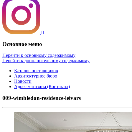
Основное меню
Перейти к основному содержимому
Перейти к дополнительному содержимому
Каталог поставщиков
Архитектурное бюро
Новости
Адрес магазина (Контакты)
009-wimbledon-residence-leivars