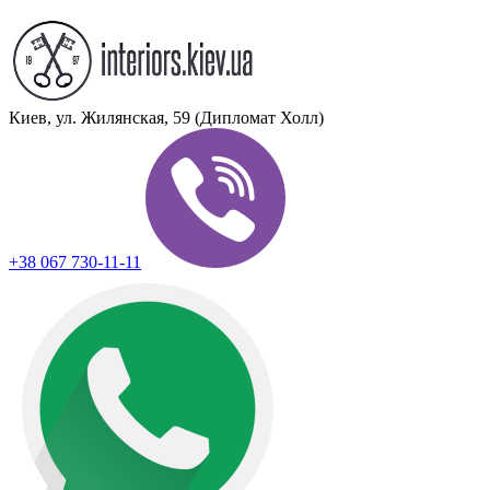
Киев, ул. Жилянская, 59 (Дипломат Холл)
+38 067 730-11-11