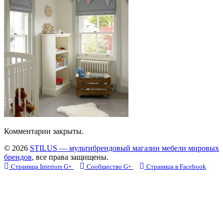
Комментарии закрыты.
© 2026
STILUS — мультибрендовый магазин мебели мировых
брендов
, все права защищены.
Страница Interiors G+
Сообщество G+
Страница в Facebook