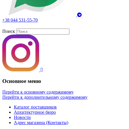
+38 044 531-55-70
Поиск
Основное меню
Перейти к основному содержимому
Перейти к дополнительному содержимому
Каталог поставщиков
Архитектурное бюро
Новости
Адрес магазина (Контакты)