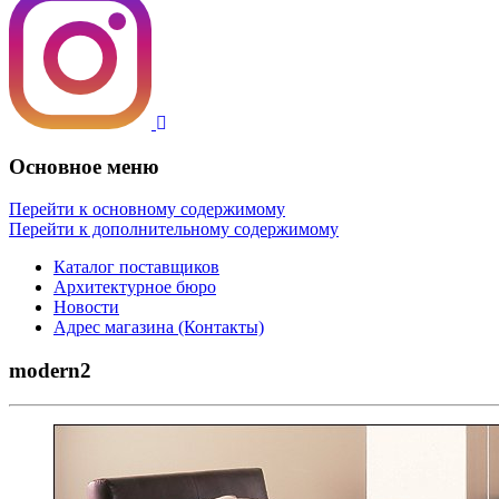
Основное меню
Перейти к основному содержимому
Перейти к дополнительному содержимому
Каталог поставщиков
Архитектурное бюро
Новости
Адрес магазина (Контакты)
modern2