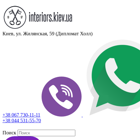
Киев, ул. Жилянская, 59 (Дипломат Холл)
+38 067 730-11-11
+38 044 531-55-70
Поиск