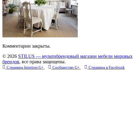
Комментарии закрыты.
© 2026
STILUS — мультибрендовый магазин мебели мировых
брендов
, все права защищены.
Страница Interiors G+
Сообщество G+
Страница в Facebook