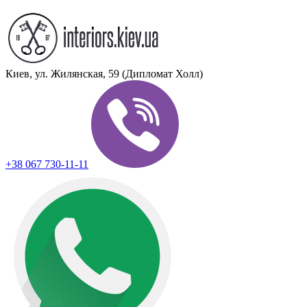
Киев, ул. Жилянская, 59 (Дипломат Холл)
+38 067 730-11-11