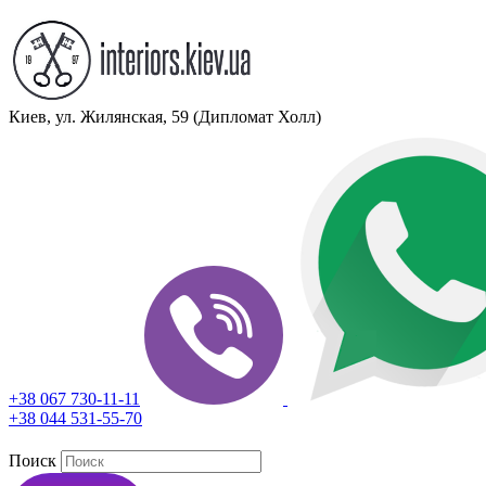
Киев, ул. Жилянская, 59 (Дипломат Холл)
+38 067 730-11-11
+38 044 531-55-70
Поиск