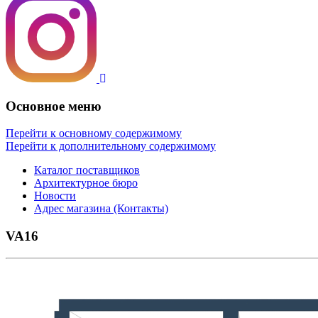
Основное меню
Перейти к основному содержимому
Перейти к дополнительному содержимому
Каталог поставщиков
Архитектурное бюро
Новости
Адрес магазина (Контакты)
VA16