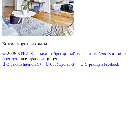
Комментарии закрыты.
© 2026
STILUS — мультибрендовый магазин мебели мировых
брендов
, все права защищены.
Страница Interiors G+
Сообщество G+
Страница в Facebook