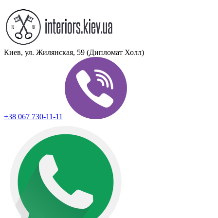
Киев, ул. Жилянская, 59 (Дипломат Холл)
+38 067 730-11-11