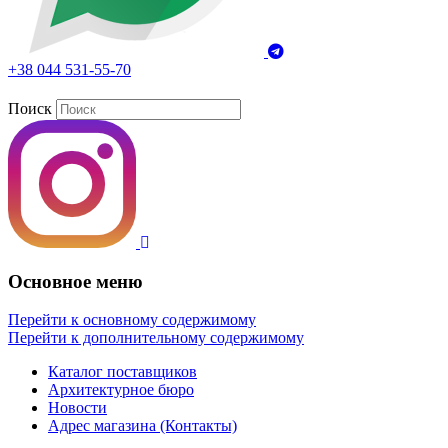
+38 044 531-55-70
Поиск
Основное меню
Перейти к основному содержимому
Перейти к дополнительному содержимому
Каталог поставщиков
Архитектурное бюро
Новости
Адрес магазина (Контакты)