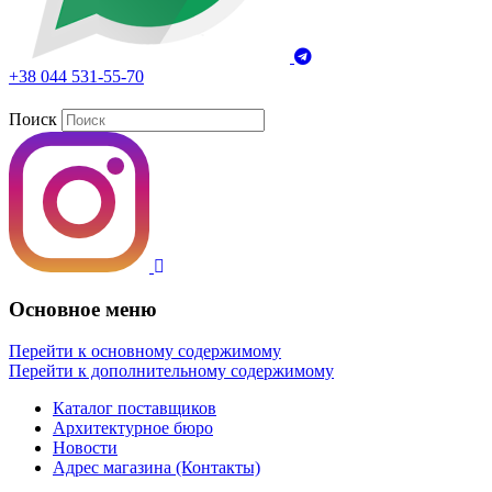
+38 044 531-55-70
Поиск
Основное меню
Перейти к основному содержимому
Перейти к дополнительному содержимому
Каталог поставщиков
Архитектурное бюро
Новости
Адрес магазина (Контакты)