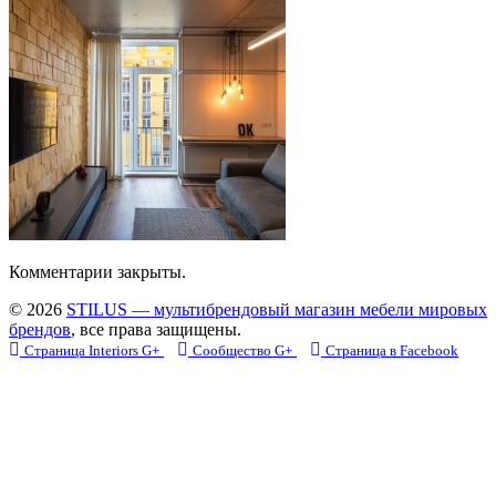
Комментарии закрыты.
© 2026
STILUS — мультибрендовый магазин мебели мировых
брендов
, все права защищены.
Страница Interiors G+
Сообщество G+
Страница в Facebook