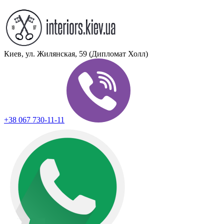
Киев, ул. Жилянская, 59 (Дипломат Холл)
+38 067 730-11-11