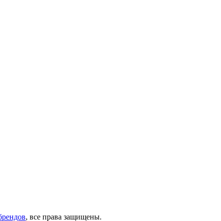
брендов
, все права защищены.