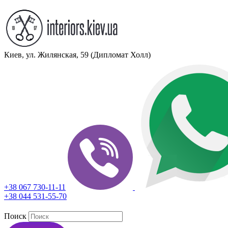
Киев, ул. Жилянская, 59 (Дипломат Холл)
+38 067 730-11-11
+38 044 531-55-70
Поиск