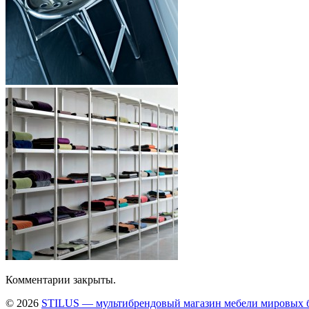
Комментарии закрыты.
© 2026
STILUS — мультибрендовый магазин мебели мировых 