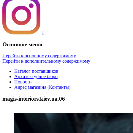
Основное меню
Перейти к основному содержимому
Перейти к дополнительному содержимому
Каталог поставщиков
Архитектурное бюро
Новости
Адрес магазина (Контакты)
magis-interiors.kiev.ua.06