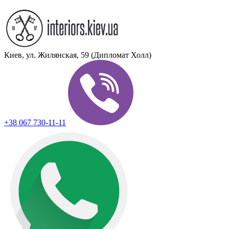
Киев, ул. Жилянская, 59 (Дипломат Холл)
+38 067 730-11-11