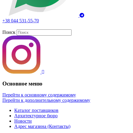
+38 044 531-55-70
Поиск
Основное меню
Перейти к основному содержимому
Перейти к дополнительному содержимому
Каталог поставщиков
Архитектурное бюро
Новости
Адрес магазина (Контакты)