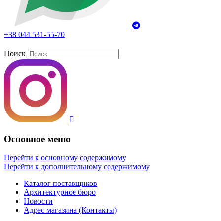
+38 044 531-55-70
Поиск
Основное меню
Перейти к основному содержимому
Перейти к дополнительному содержимому
Каталог поставщиков
Архитектурное бюро
Новости
Адрес магазина (Контакты)