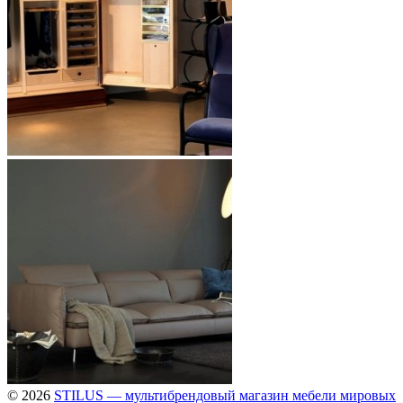
© 2026
STILUS — мультибрендовый магазин мебели мировых