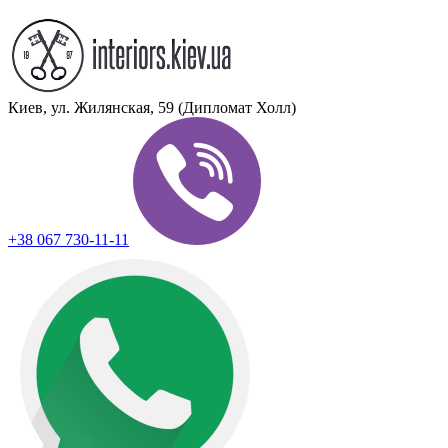
Киев, ул. Жилянская, 59 (Дипломат Холл)
+38 067 730-11-11