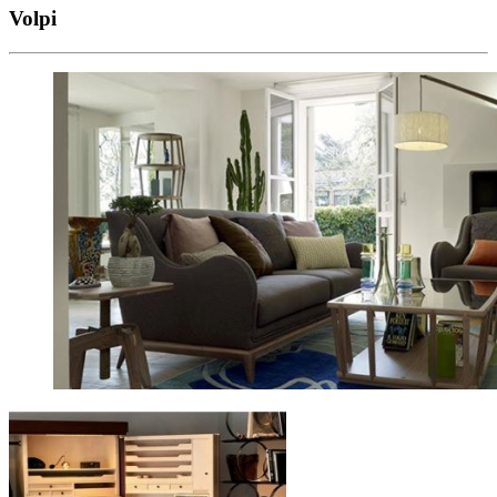
Volpi