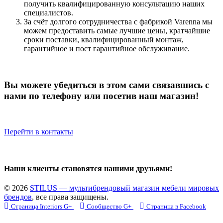
получить квалифицированную консультацию наших
специалистов.
За счёт долгого сотрудничества с фабрикой Varenna мы
можем предоставить самые лучшие цены, кратчайшие
сроки поставки, квалифицированный монтаж,
гарантийное и пост гарантийное обслуживание.
Вы можете убедиться в этом сами связавшись с
нами по телефону или посетив наш магазин!
Перейти в контакты
Наши клиенты становятся нашими друзьями!
© 2026
STILUS — мультибрендовый магазин мебели мировых
брендов
, все права защищены.
Страница Interiors G+
Сообщество G+
Страница в Facebook