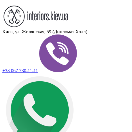
Киев, ул. Жилянская, 59 (Дипломат Холл)
+38 067 730-11-11