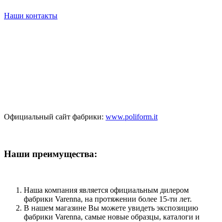
Наши контакты
Официальный сайт фабрики:
www.poliform.it
Наши преимущества:
Наша компания является официальным дилером
фабрики Varenna, на протяжении более 15-ти лет.
В нашем магазине Вы можете увидеть экспозицию
фабрики Varenna, самые новые образцы, каталоги и