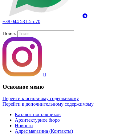
+38 044 531-55-70
Поиск
Основное меню
Перейти к основному содержимому
Перейти к дополнительному содержимому
Каталог поставщиков
Архитектурное бюро
Новости
Адрес магазина (Контакты)