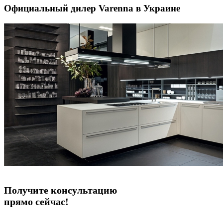
Официальный дилер Varenna в Украине
Получите консультацию
прямо сейчас!