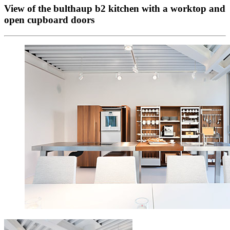
View of the bulthaup b2 kitchen with a worktop and
open cupboard doors