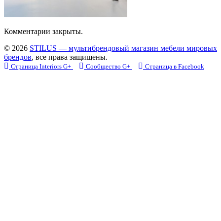
Комментарии закрыты.
© 2026
STILUS — мультибрендовый магазин мебели мировых
брендов
, все права защищены.
Страница Interiors G+
Сообщество G+
Страница в Facebook