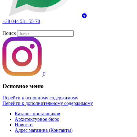
+38 044 531-55-70
Поиск
Основное меню
Перейти к основному содержимому
Перейти к дополнительному содержимому
Каталог поставщиков
Архитектурное бюро
Новости
Адрес магазина (Контакты)