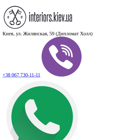
Киев, ул. Жилянская, 59 (Дипломат Холл)
+38 067 730-11-11