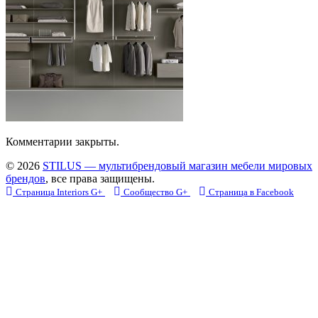
Комментарии закрыты.
© 2026
STILUS — мультибрендовый магазин мебели мировых
брендов
, все права защищены.
Страница Interiors G+
Сообщество G+
Страница в Facebook