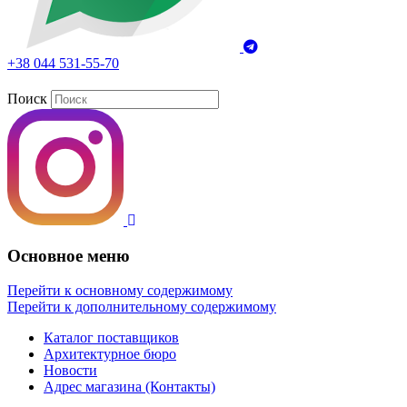
+38 044 531-55-70
Поиск
Основное меню
Перейти к основному содержимому
Перейти к дополнительному содержимому
Каталог поставщиков
Архитектурное бюро
Новости
Адрес магазина (Контакты)