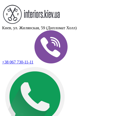
Киев, ул. Жилянская, 59 (Дипломат Холл)
+38 067 730-11-11