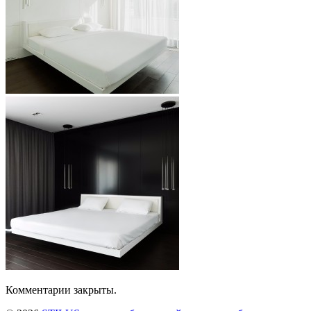
Комментарии закрыты.