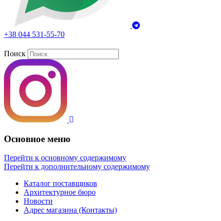
+38 044 531-55-70
Поиск
Основное меню
Перейти к основному содержимому
Перейти к дополнительному содержимому
Каталог поставщиков
Архитектурное бюро
Новости
Адрес магазина (Контакты)