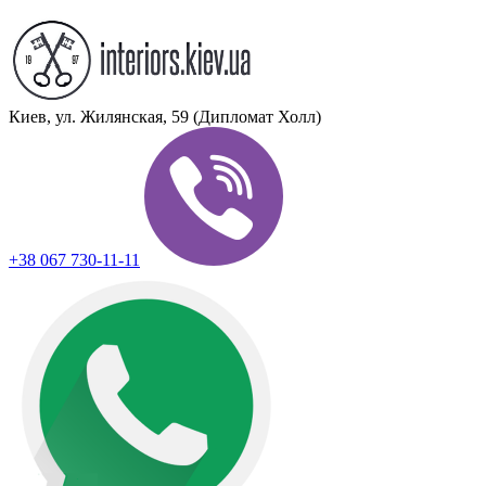
Киев, ул. Жилянская, 59 (Дипломат Холл)
+38 067 730-11-11