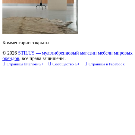
Комментарии закрыты.
© 2026
STILUS — мультибрендовый магазин мебели мировых
брендов
, все права защищены.
Страница Interiors G+
Сообщество G+
Страница в Facebook