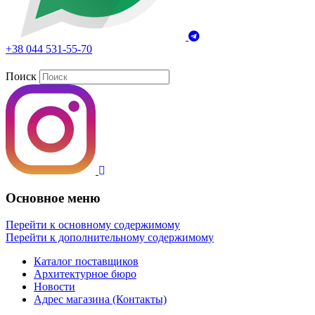
+38 044 531-55-70
Поиск
Основное меню
Перейти к основному содержимому
Перейти к дополнительному содержимому
Каталог поставщиков
Архитектурное бюро
Новости
Адрес магазина (Контакты)