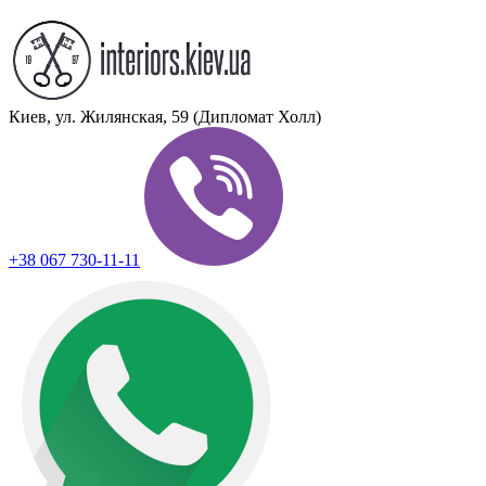
Киев, ул. Жилянская, 59 (Дипломат Холл)
+38 067 730-11-11