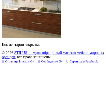
Комментарии закрыты.
© 2026
STILUS — мультибрендовый магазин мебели мировых
брендов
, все права защищены.
Страница Interiors G+
Сообщество G+
Страница в Facebook