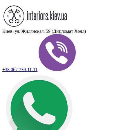
Киев, ул. Жилянская, 59 (Дипломат Холл)
+38 067 730-11-11