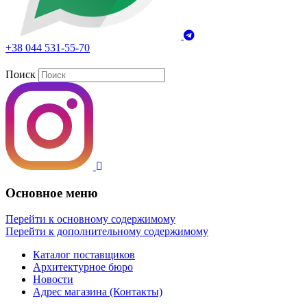
+38 044 531-55-70
Поиск
Основное меню
Перейти к основному содержимому
Перейти к дополнительному содержимому
Каталог поставщиков
Архитектурное бюро
Новости
Адрес магазина (Контакты)