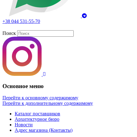
+38 044 531-55-70
Поиск
Основное меню
Перейти к основному содержимому
Перейти к дополнительному содержимому
Каталог поставщиков
Архитектурное бюро
Новости
Адрес магазина (Контакты)