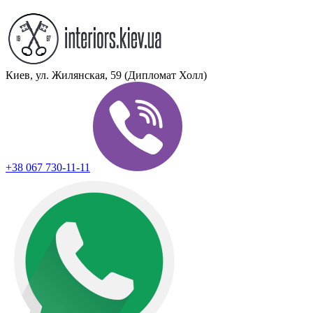
Киев, ул. Жилянская, 59 (Дипломат Холл)
+38 067 730-11-11