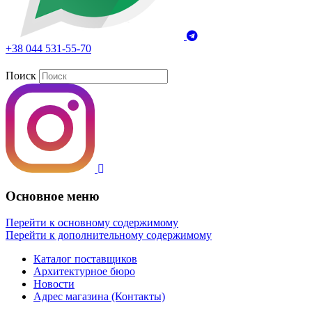
+38 044 531-55-70
Поиск
Основное меню
Перейти к основному содержимому
Перейти к дополнительному содержимому
Каталог поставщиков
Архитектурное бюро
Новости
Адрес магазина (Контакты)