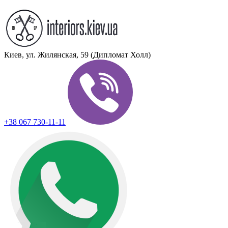
Киев, ул. Жилянская, 59 (Дипломат Холл)
+38 067 730-11-11