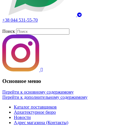
+38 044 531-55-70
Поиск
Основное меню
Перейти к основному содержимому
Перейти к дополнительному содержимому
Каталог поставщиков
Архитектурное бюро
Новости
Адрес магазина (Контакты)