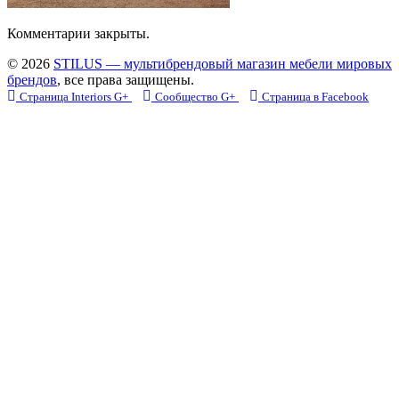
Комментарии закрыты.
© 2026
STILUS — мультибрендовый магазин мебели мировых
брендов
, все права защищены.
Страница Interiors G+
Сообщество G+
Страница в Facebook