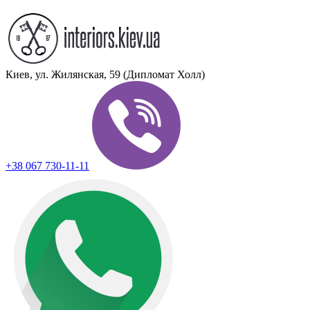
Киев, ул. Жилянская, 59 (Дипломат Холл)
+38 067 730-11-11