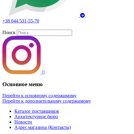
+38 044 531-55-70
Поиск
Основное меню
Перейти к основному содержимому
Перейти к дополнительному содержимому
Каталог поставщиков
Архитектурное бюро
Новости
Адрес магазина (Контакты)