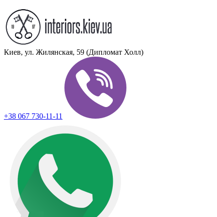
Киев, ул. Жилянская, 59 (Дипломат Холл)
+38 067 730-11-11