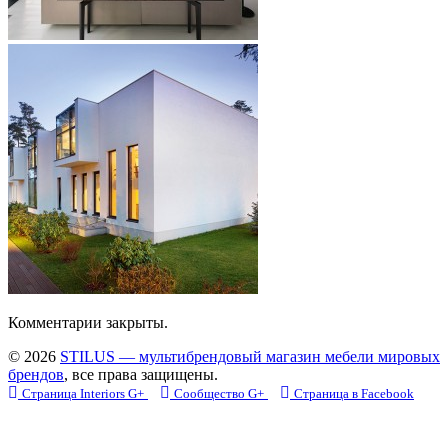
Комментарии закрыты.
© 2026
STILUS — мультибрендовый магазин мебели мировых
брендов
, все права защищены.
Страница Interiors G+
Сообщество G+
Страница в Facebook