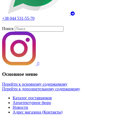
+38 044 531-55-70
Поиск
Основное меню
Перейти к основному содержимому
Перейти к дополнительному содержимому
Каталог поставщиков
Архитектурное бюро
Новости
Адрес магазина (Контакты)