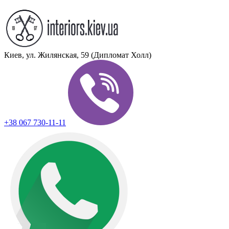
Киев, ул. Жилянская, 59 (Дипломат Холл)
+38 067 730-11-11