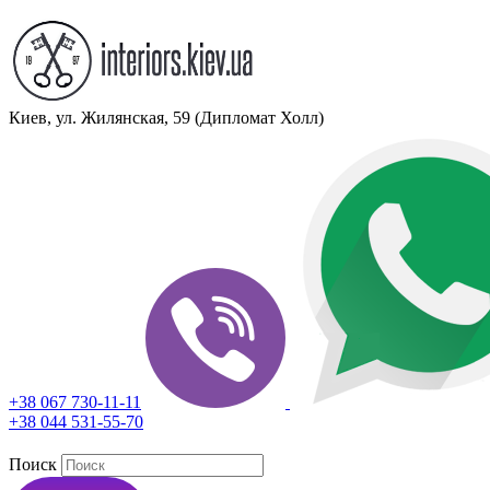
Киев, ул. Жилянская, 59 (Дипломат Холл)
+38 067 730-11-11
+38 044 531-55-70
Поиск