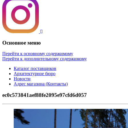
Основное меню
Перейти к основному содержимому
Перейти к дополнительному содержимому
Каталог поставщиков
Архитектурное бюро
Новости
Адрес магазина (Контакты)
ec0c573841aef88fe2095e97cfd6d057