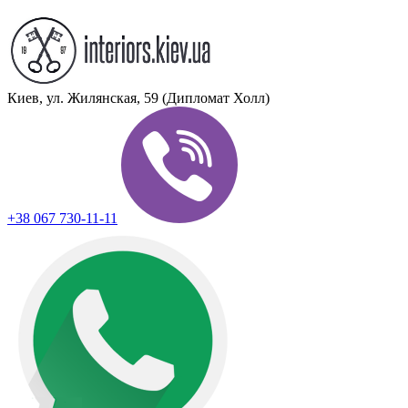
Киев, ул. Жилянская, 59 (Дипломат Холл)
+38 067 730-11-11