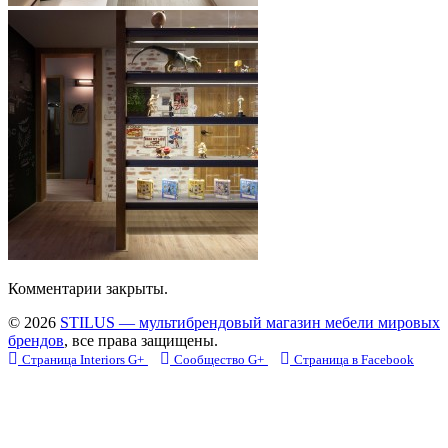
Комментарии закрыты.
© 2026
STILUS — мультибрендовый магазин мебели мировых
брендов
, все права защищены.
Страница Interiors G+
Сообщество G+
Страница в Facebook