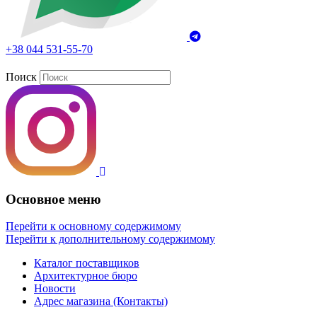
+38 044 531-55-70
Поиск
Основное меню
Перейти к основному содержимому
Перейти к дополнительному содержимому
Каталог поставщиков
Архитектурное бюро
Новости
Адрес магазина (Контакты)