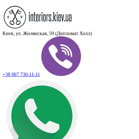
Киев, ул. Жилянская, 59 (Дипломат Холл)
+38 067 730-11-11