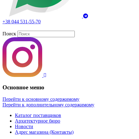
+38 044 531-55-70
Поиск
Основное меню
Перейти к основному содержимому
Перейти к дополнительному содержимому
Каталог поставщиков
Архитектурное бюро
Новости
Адрес магазина (Контакты)