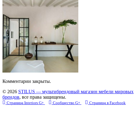
Комментарии закрыты.
© 2026
STILUS — мультибрендовый магазин мебели мировых
брендов
, все права защищены.
Страница Interiors G+
Сообщество G+
Страница в Facebook