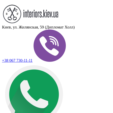
Киев, ул. Жилянская, 59 (Дипломат Холл)
+38 067 730-11-11