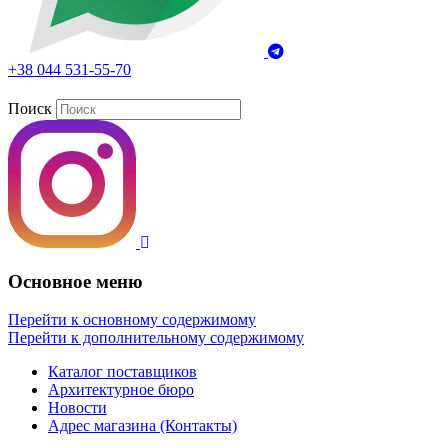
+38 044 531-55-70
Поиск
Основное меню
Перейти к основному содержимому
Перейти к дополнительному содержимому
Каталог поставщиков
Архитектурное бюро
Новости
Адрес магазина (Контакты)