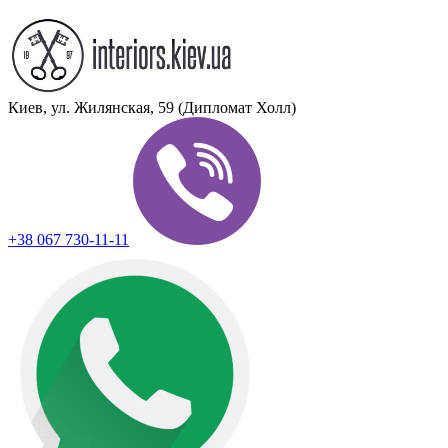
Киев, ул. Жилянская, 59 (Дипломат Холл)
+38 067 730-11-11