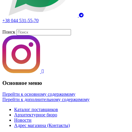
+38 044 531-55-70
Поиск
Основное меню
Перейти к основному содержимому
Перейти к дополнительному содержимому
Каталог поставщиков
Архитектурное бюро
Новости
Адрес магазина (Контакты)