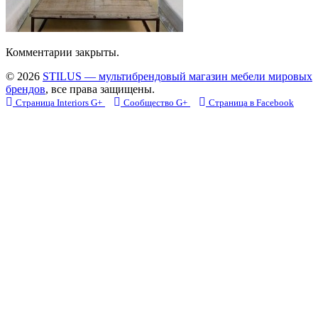
Комментарии закрыты.
© 2026
STILUS — мультибрендовый магазин мебели мировых
брендов
, все права защищены.
Страница Interiors G+
Сообщество G+
Страница в Facebook