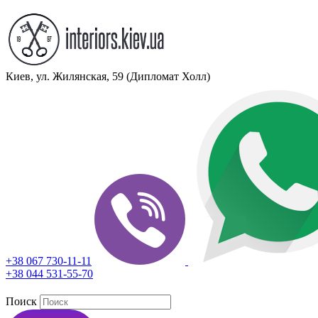
Киев, ул. Жилянская, 59 (Дипломат Холл)
+38 067 730-11-11
+38 044 531-55-70
Поиск