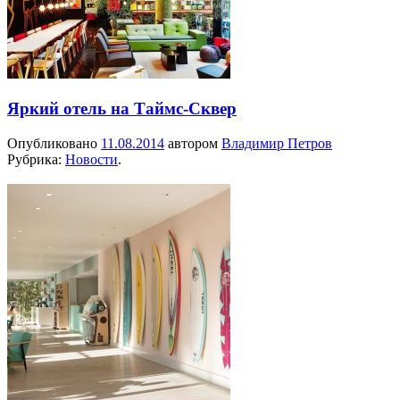
Яркий отель на Таймс-Cквер
Опубликовано
11.08.2014
автором
Владимир Петров
Рубрика:
Новости
.