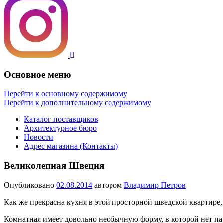
Основное меню
Перейти к основному содержимому
Перейти к дополнительному содержимому
Каталог поставщиков
Архитектурное бюро
Новости
Адрес магазина (Контакты)
Великолепная Швеция
Опубликовано
02.08.2014
автором
Владимир Петров
Как же прекрасна кухня в этой просторной шведской квартире,
Комнатная имеет довольно необычную форму, в которой нет пара