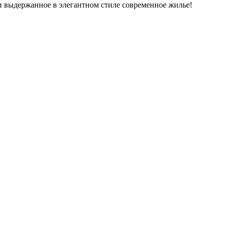
 и выдержанное в элегантном стиле современное жилье!