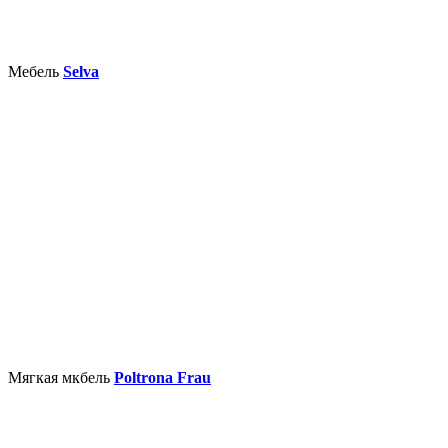
Мебель
Selva
Мягкая мкбель
Poltrona Frau