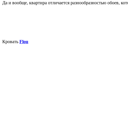
Да и вообще, квартира отличается разнообразностью обоев, к
Кровать
Flou