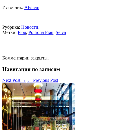
Источник:
Alvhem
Рубрика:
Новости
.
Метки:
Flou
,
Poltrona Frau
,
Selva
Комментарии закрыты.
Навигация по записям
Next Post
→
←
Previous Post