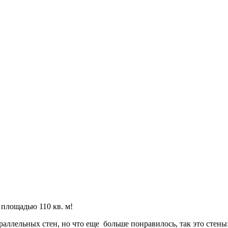
 площадью 110 кв. м!
ллельных стен, но что еще больше понравилось, так это стены: 