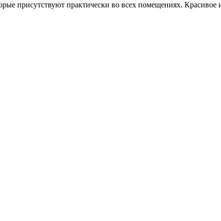
оторые присутствуют практически во всех помещениях. Красивое