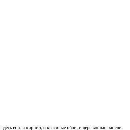
здесь есть и кирпич, и красивые обои, и деревянные панели.