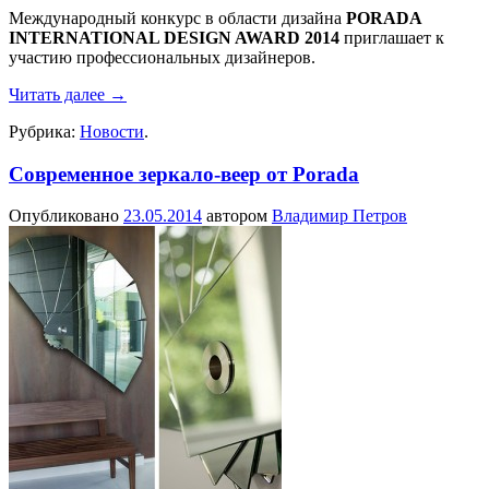
Международный конкурс в области дизайна
PORADA
INTERNATIONAL DESIGN AWARD 2014
приглашает к
участию профессиональных дизайнеров.
Читать далее
→
Рубрика:
Новости
.
Современное зеркало-веер от Porada
Опубликовано
23.05.2014
автором
Владимир Петров