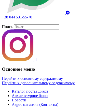
+38 044 531-55-70
Поиск
Основное меню
Перейти к основному содержимому
Перейти к дополнительному содержимому
Каталог поставщиков
Архитектурное бюро
Новости
Адрес магазина (Контакты)