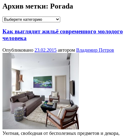
Архив метки:
Porada
Как выглядит жильё современного молодого
человека
Опубликовано
23.02.2015
автором
Владимир Петров
Уютная, свободная от бесполезных предметов и декора,