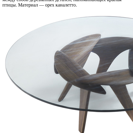
птицы. Материал — орех каналетто.