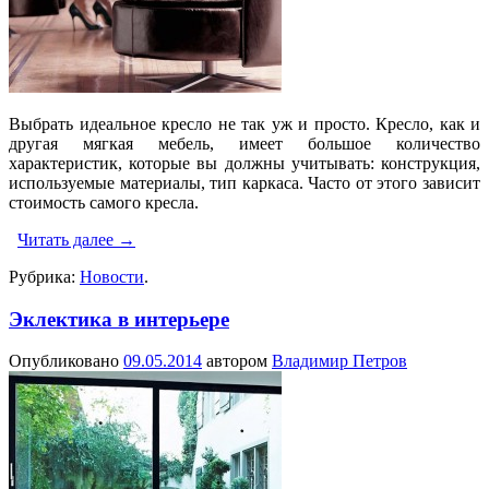
Выбрать идеальное кресло не так уж и просто. Кресло, как и
другая мягкая мебель, имеет большое количество
характеристик, которые вы должны учитывать: конструкция,
используемые материалы, тип каркаса. Часто от этого зависит
стоимость самого кресла.
Читать далее
→
Рубрика:
Новости
.
Эклектика в интерьере
Опубликовано
09.05.2014
автором
Владимир Петров