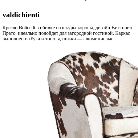
valdichienti
Кресло Boticelli в обивке из шкуры коровы, дизайн Витторио
Прато, идеально подойдет для загородной гостиной. Каркас
выполнен из бука и тополя, ножки — алюминиевые.