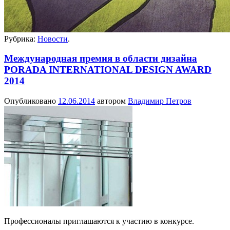
Рубрика:
Новости
.
Международная премия в области дизайна
PORADA INTERNATIONAL DESIGN AWARD
2014
Опубликовано
12.06.2014
автором
Владимир Петров
Профессионалы приглашаются к участию в конкурсе.