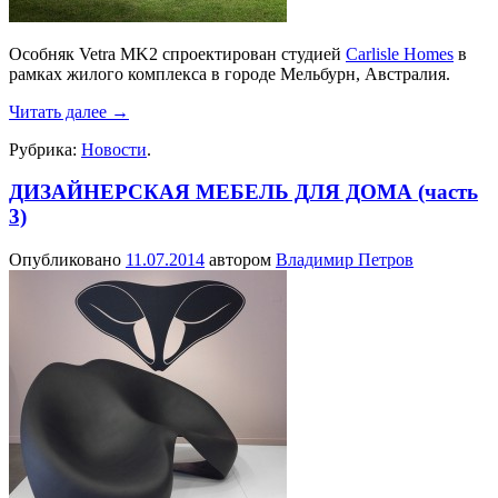
Особняк Vetra MK2 спроектирован студией
Carlisle Homes
в
рамках жилого комплекса в городе Мельбурн, Австралия.
Читать далее
→
Рубрика:
Новости
.
ДИЗАЙНЕРСКАЯ МЕБЕЛЬ ДЛЯ ДОМА (часть
3)
Опубликовано
11.07.2014
автором
Владимир Петров