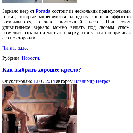
Зеркало-веер от
Porada
состоит из нескольких прямоугольных
зеркал, которые закрепляются на одном конце и эффектно
раскрываются, словно восточный веер. При этом
удивительное зеркало можно вешать под любым углом,
размещая раскрытой частью к верху, книзу или поворачивая
его по сторонам.
Читать далее
→
Рубрика:
Новости
.
Как выбрать хорошее кресло?
Опубликовано
13.05.2014
автором
Владимир Петров