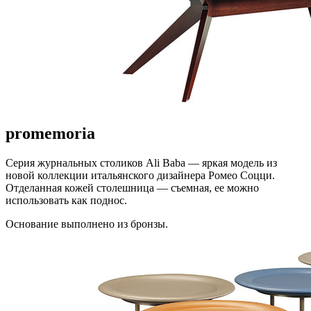
promemoria
Серия журнальных столиков Ali Baba — яркая модель из
новой коллекции итальянского дизайнера Ромео Соцци.
Отделанная кожей столешница — съемная, ее можно
использовать как поднос.
Основание выполнено из бронзы.