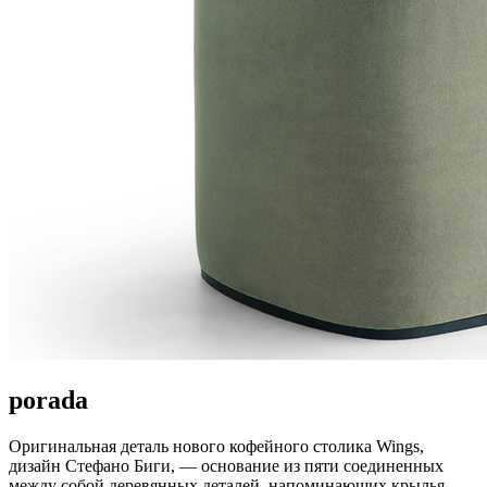
porada
Оригинальная деталь нового кофейного столика Wings,
дизайн Стефано Биги, — основание из пяти соединенных
между собой деревянных деталей, напоминающих крылья