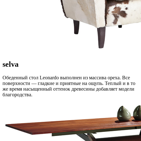
selva
Обеденный стол Leonardo выполнен из массива ореха. Все
поверхности — гладкие и приятные на ощупь. Теплый и в то
же время насыщенный оттенок древесины добавляет модели
благородства.