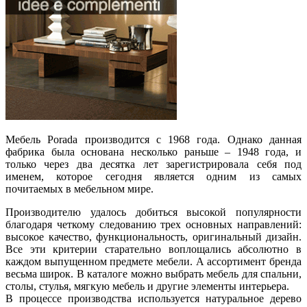
Мебель Porada производится с 1968 года. Однако данная
фабрика была основана несколько раньше – 1948 года, и
только через два десятка лет зарегистрировала себя под
именем, которое сегодня является одним из самых
почитаемых в мебельном мире.
Производителю удалось добиться высокой популярности
благодаря четкому следованию трех основных направлений:
высокое качество, функциональность, оригинальный дизайн.
Все эти критерии старательно воплощались абсолютно в
каждом выпущенном предмете мебели. А ассортимент бренда
весьма широк. В каталоге можно выбрать мебель для спальни,
столы, стулья, мягкую мебель и другие элементы интерьера.
В процессе производства используется натуральное дерево