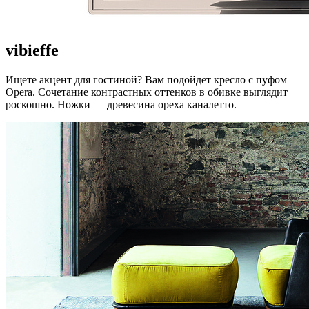
vibieffe
Ищете акцент для гостиной? Вам подойдет кресло с пуфом
Opera. Сочетание контрастных оттенков в обивке выглядит
роскошно. Ножки — древесина ореха каналетто.