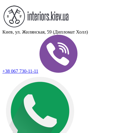
Киев, ул. Жилянская, 59 (Дипломат Холл)
+38 067 730-11-11