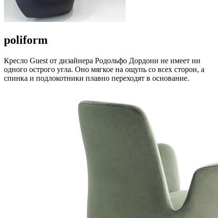
poliform
Кресло Guest от дизайнера Родольфо Дордони не имеет ни
одного острого угла. Оно мягкое на ощупь со всех сторон, а
спинка и подлокотники плавно переходят в основание.